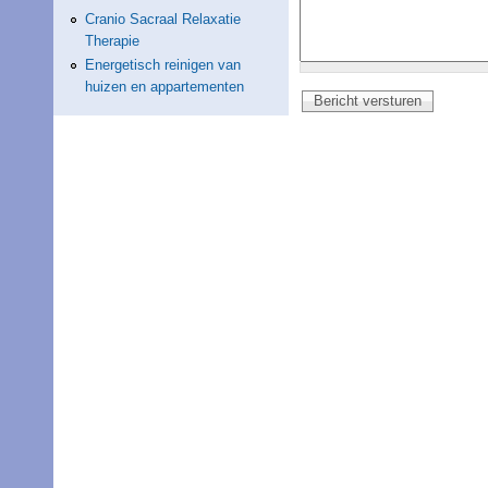
Cranio Sacraal Relaxatie
Therapie
Energetisch reinigen van
huizen en appartementen